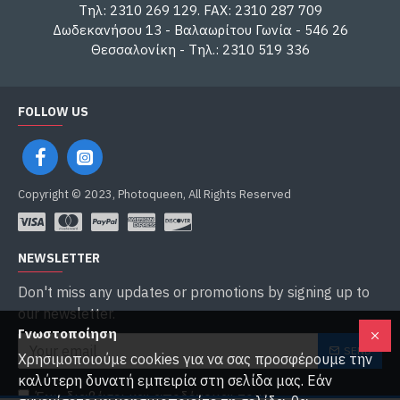
Τηλ: 2310 269 129. FAX: 2310 287 709
Δωδεκανήσου 13 - Βαλαωρίτου Γωνία - 546 26
Θεσσαλονίκη - Τηλ.: 2310 519 336
FOLLOW US
Copyright © 2023, Photoqueen, All Rights Reserved
NEWSLETTER
Don't miss any updates or promotions by signing up to
our newsletter.
Γνωστοποίηση
SEND
Χρησιμοποιούμε cookies για να σας προσφέρουμε την
καλύτερη δυνατή εμπειρία στη σελίδα μας. Εάν
Έχω διαβάσει και αποδέχομαι τους