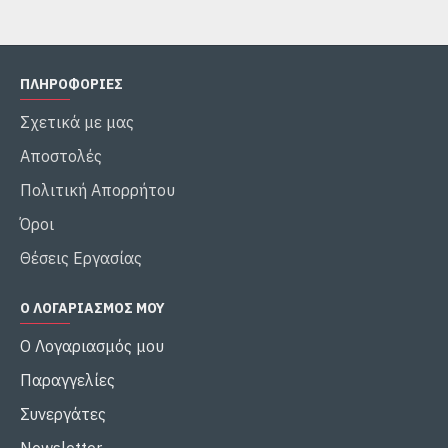
ΠΛΗΡΟΦΟΡΙΕΣ
Σχετικά με μας
Αποστολές
Πολιτική Απορρήτου
Όροι
Θέσεις Εργασίας
Ο ΛΟΓΑΡΙΑΣΜΌΣ ΜΟΥ
Ο Λογαριασμός μου
Παραγγελίες
Συνεργάτες