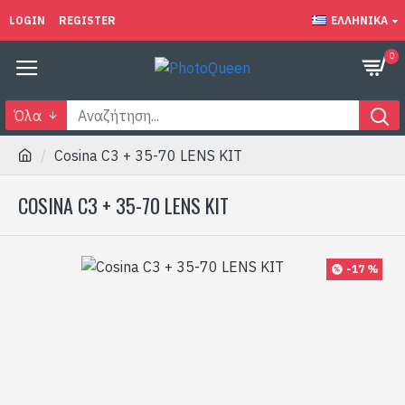
LOGIN
REGISTER
ΕΛΛΗΝΙΚΆ
0
Όλα
Cosina C3 + 35-70 LENS KIT
COSINA C3 + 35-70 LENS KIT
-17 %