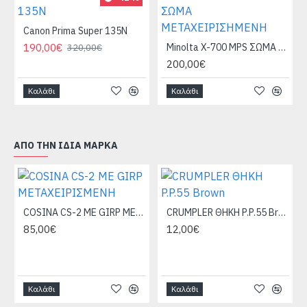
Canon Prima Super 135N
190,00€
Minolta X-700 MPS ΣΩΜΑ ΜΕΤΑΧΕΙΡΙΣΗΜΕΝΗ
320,00€
200,00€
Καλάθι
Καλάθι
ΑΠΌ ΤΗΝ ΊΔΙΑ ΜΆΡΚΑ
COSINA CS-2 ME GIRP ΜΕΤΑΧΕΙΡΙΣΜΕΝΗ
CRUMPLER ΘΗΚΗ P.P.55 Brown
85,00€
12,00€
Καλάθι
Καλάθι