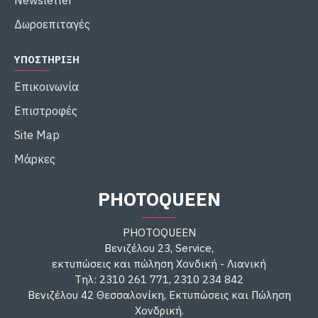
Newsletter
Δωροεπιταγές
ΥΠΟΣΤΉΡΙΞΗ
Επικοινωνία
Επιστροφές
Site Map
Μάρκες
PHOTOQUEEN
PHOTOQUEEN
Βενιζέλου 23, Service,
εκτυπώσεις και πώληση Χονδική - Λιανική
Τηλ: 2310 261 771, 2310 234 842
Βενιζέλου 42 Θεσσαλονίκη, Εκτυπώσεις και Πώληση
Χονδρική.