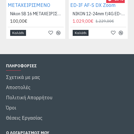
Nikon SB 16 ΜΕΤΑΧΕΙΡΙΣΜΕΝΟ
NIKON 12-24mm f/4G ED-IF AF-S DX Zoom
100,00€
1.029,00€
1.229,00€
Καλάθι
Καλάθι
ΠΛΗΡΟΦΟΡΙΕΣ
Σχετικά με μας
Αποστολές
Πολιτική Απορρήτου
Όροι
Θέσεις Εργασίας
Ο ΛΟΓΑΡΙΑΣΜΌΣ ΜΟΥ