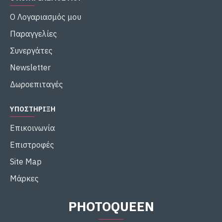
Ο Λογαριασμός μου
Παραγγελίες
Συνεργάτες
Newsletter
Δωροεπιταγές
ΥΠΟΣΤΉΡΙΞΗ
Επικοινωνία
Επιστροφές
Site Map
Μάρκες
PHOTOQUEEN