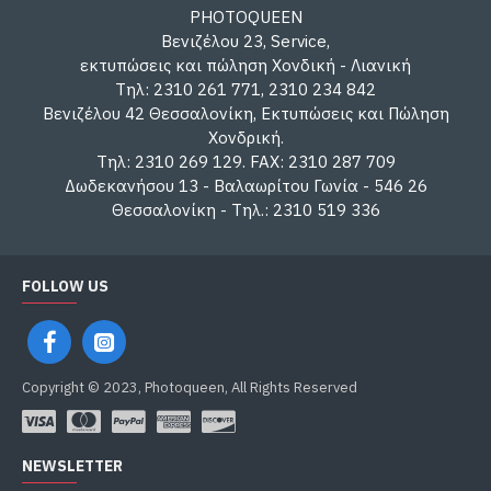
PHOTOQUEEN
Βενιζέλου 23, Service,
εκτυπώσεις και πώληση Χονδική - Λιανική
Τηλ: 2310 261 771, 2310 234 842
Βενιζέλου 42 Θεσσαλονίκη, Εκτυπώσεις και Πώληση
Χονδρική.
Τηλ: 2310 269 129. FAX: 2310 287 709
Δωδεκανήσου 13 - Βαλαωρίτου Γωνία - 546 26
Θεσσαλονίκη - Τηλ.: 2310 519 336
FOLLOW US
Copyright © 2023, Photoqueen, All Rights Reserved
NEWSLETTER