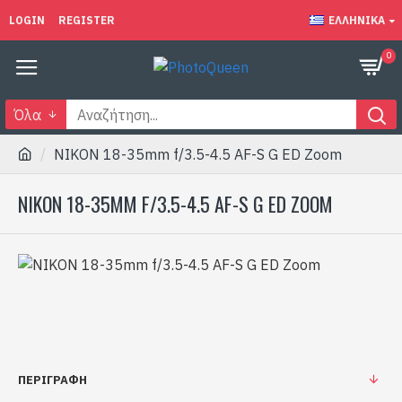
LOGIN
REGISTER
ΕΛΛΗΝΙΚΆ
0
Όλα
NIKON 18-35mm f/3.5-4.5 AF-S G ED Zoom
NIKON 18-35MM F/3.5-4.5 AF-S G ED ZOOM
ΠΕΡΙΓΡΑΦΉ