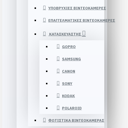
ΥΠΟΒΡΥΧΙΕΣ ΒΙΝΤΕΟΚΑΜΕΡΕΣ
ΕΠΑΓΓΕΛΜΑΤΙΚΕΣ ΒΙΝΤΕΟΚΑΜΕΡΕΣ
ΚΑΤΑΣΚΕΥΑΣΤΗΣ
GOPRO
SAMSUNG
CANON
SONY
KODAK
POLAROID
ΦΩΤΙΣΤΙΚΑ ΒΙΝΤΕΟΚΑΜΕΡΑΣ