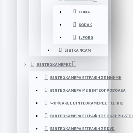
FOMA
KODAK
ILFORD
ΕΙΔΙΚΑ ΦΙΛΜ
ΒΙΝΤΕΟΚΑΜΕΡΕΣ
ΒΙΝΤΕΟΚΑΜΕΡΑ ΕΓΓΡΑΦΗ ΣΕ ΜΝΗΜΗ
ΒΙΝΤΕΟΚΑΜΕΡΑ ΜΕ ΒΙΝΤΕΟΠΡΟΒΟΛΕΑ
ΨΗΦΙΑΚΕΣ ΒΙΝΤΕΟΚΑΜΕΡΕΣ ΤΣΕΠΗΣ
ΒΙΝΤΕΟΚΑΜΕΡΑ ΕΓΓΡΑΦΗ ΣΕ ΣΚΛΗΡΟ ΔΙΣ
ΒΙΝΤΕΟΚΑΜΕΡΑ ΕΓΓΡΑΦΗ ΣΕ DVD