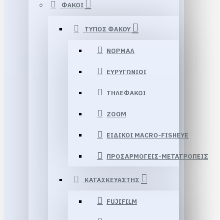
ΦΑΚΟΙ
ΤΥΠΟΣ ΦΑΚΟΥ
ΝΟΡΜΑΛ
ΕΥΡΥΓΩΝΙΟΙ
ΤΗΛΕΦΑΚΟΙ
ZOOM
ΕΙΔΙΚΟΙ MACRO-FISHEYE
ΠΡΟΣΑΡΜΟΓΕΙΣ-ΜΕΤΑΤΡΟΠΕΙΣ
ΚΑΤΑΣΚΕΥΑΣΤΗΣ
FUJIFILM