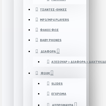
ΤΣΑΝΤΕΣ-ΘΗΚΕΣ
MP3/MP4 PLAYERS
ΦΑΚΟΙ ΦΩΣ
BABY PHONES
ΔΙΑΦΟΡΑ
ΑΞΕΣΟΥΑΡ > ΔΙΑΦΟΡΑ > ΔΑΧΤΥΛΙΔ
ΦΙΛΜ
SLIDES
ΕΓΧΡΩΜΑ
ΑΣΠΡΟΜΑΥΡΑ