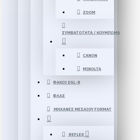
ΖΟΟΜ
ΣΥΜΒΑΤΟΤΗΤΑ / ΚΟΥΜΠΩΜΑ
CANON
MINOLTA
ΦΑΚΟΙ DSL-R
ΦΛΑΣ
ΜΗΧΑΝΕΣ ΜΕΣΑΙΟΥ FORMAT
REFLEX