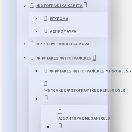
ΦΩΤΟΓΡΑΦΙΚΑ ΧΑΡΤΙΑ
ΕΓΧΡΩΜΑ
ΑΣΠΡΟΜΑΥΡΑ
ΧΡΙΣΤΟΥΓΕΝΝΙΑΤΙΚΑ ΔΩΡΑ
ΨΗΦΙΑΚΕΣ ΦΩΤΟΓΡΑΦΙΚΕΣ
ΨΗΦΙΑΚΕΣ ΦΩΤΟΓΡΑΦΙΚΕΣ MIRRORLESS
ΨΗΦΙΑΚΕΣ ΦΩΤΟΓΡΑΦΙΚΕΣ REFLEX DSLR
ΑΙΣΘΗΤΗΡΑΣ MEGAPIXELS