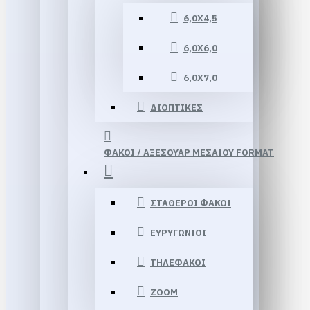
6,0Χ4,5
6,0Χ6,0
6,0Χ7,0
ΔΙΟΠΤΙΚΕΣ
ΦΑΚΟΙ / ΑΞΕΣΟΥΑΡ ΜΕΣΑΙΟΥ FORMAT
ΣΤΑΘΕΡΟΙ ΦΑΚΟΙ
ΕΥΡΥΓΩΝΙΟΙ
ΤΗΛΕΦΑΚΟΙ
ΖΟΟΜ