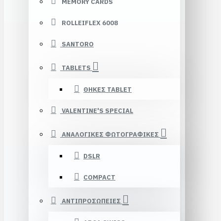
MEMORY CARDS
ROLLEIFLEX 6008
SANTORO
TABLETS
ΘΗΚΕΣ TABLET
VALENTINE'S SPECIAL
ΑΝΑΛΟΓΙΚΕΣ ΦΩΤΟΓΡΑΦΙΚΕΣ
DSLR
COMPACT
ΑΝΤΙΠΡΟΣΩΠΕΙΕΣ