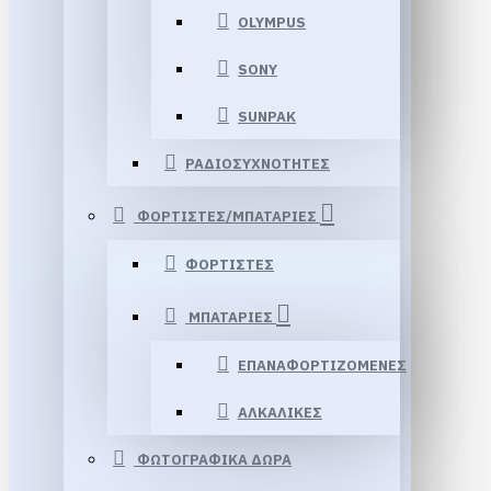
OLYMPUS
SONY
SUNPAK
ΡΑΔΙΟΣΥΧΝΟΤΗΤΕΣ
ΦΟΡΤΙΣΤΕΣ/ΜΠΑΤΑΡΙΕΣ
ΦΟΡΤΙΣΤΕΣ
ΜΠΑΤΑΡΙΕΣ
ΕΠΑΝΑΦΟΡΤΙΖΟΜΕΝΕΣ
ΑΛΚΑΛΙΚΕΣ
ΦΩΤΟΓΡΑΦΙΚΑ ΔΩΡΑ