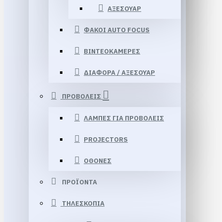
ΑΞΕΣΟΥΑΡ
ΦΑΚΟΙ AUTO FOCUS
ΒΙΝΤΕΟΚΑΜΕΡΕΣ
ΔΙΑΦΟΡΑ / ΑΞΕΣΟΥΑΡ
ΠΡΟΒΟΛΕΙΣ
ΛΑΜΠΕΣ ΓΙΑ ΠΡΟΒΟΛΕΙΣ
PROJECTORS
ΟΘΟΝΕΣ
ΠΡΟΪΟΝΤΑ
ΤΗΛΕΣΚΟΠΙΑ