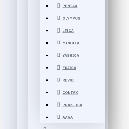
PENTAX
OLYMPUS
LEICA
MINOLTA
YASHICA
FUJICA
REVUE
CONTAX
PRAKTICA
ΑΛΛΑ