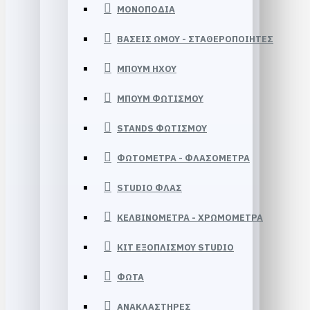
ΜΟΝΟΠΟΔΙΑ
ΒΑΣΕΙΣ ΩΜΟΥ - ΣΤΑΘΕΡΟΠΟΙΗΤΕΣ
ΜΠΟΥΜ HXOY
ΜΠΟΥΜ ΦΩΤΙΣΜΟΥ
STANDS ΦΩΤΙΣΜΟΥ
ΦΩΤΟΜΕΤΡΑ - ΦΛΑΣΟΜΕΤΡΑ
STUDIO ΦΛΑΣ
ΚΕΛΒΙΝΟΜΕΤΡΑ - ΧΡΩΜΟΜΕΤΡΑ
KIT ΕΞΟΠΛΙΣΜΟΥ STUDIO
ΦΩΤΑ
ΑΝΑΚΛΑΣΤΗΡΕΣ