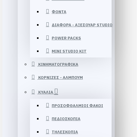
ΦΟΝΤΑ
ΔΙΑΦΟΡΑ - ΑΞΕΣΟΥΑΡ STUDIO
POWER PACKS
MINI STUDIO KIT
ΚΙΝΗΜΑΤΟΓΡΑΦΙΚΑ
ΚΟΡΝΙΖΕΣ - ΑΛΜΠΟΥΜ
ΚΥΑΛΙΑ
ΠΡΟΣΟΦΘΑΛΜΙΟΙ ΦΑΚΟΙ
ΠΕΔΙΟΣΚΟΠΙΑ
ΤΗΛΕΣΚΟΠΙΑ