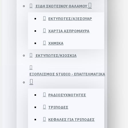
ΕΙΔΗ ΣΚΟΤΕΙΝΟΥ ΘΑΛΑΜΟΥ
ΕΚΤΥΠΩΤΕΣ/ΑΞΕΣΟΥΑΡ
ΧΑΡΤΙΑ ΑΣΠΡΟΜΑΥΡΑ
ΧΗΜΙΚΑ
ΕΚΤΥΠΩΤΕΣ/ΚΙΟΣΚΙΑ
ΕΞΟΠΛΙΣΜΟΣ STUDIΟ - ΕΠΑΓΓΕΛΜΑΤΙΚΑ
ΡΑΔΙΟΣΥΧΝΟΤΗΤΕΣ
ΤΡΙΠΟΔΕΣ
ΚΕΦΑΛΕΣ ΓΙΑ ΤΡΙΠΟΔΕΣ