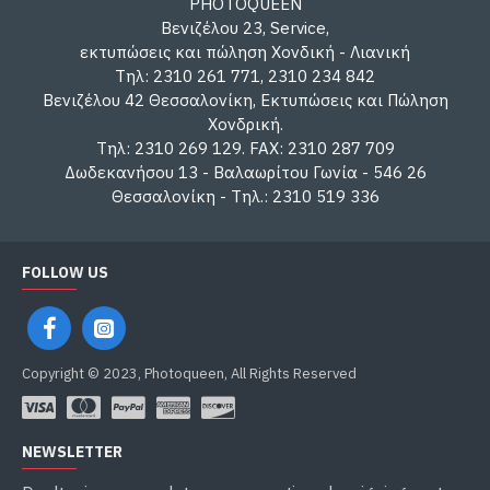
PHOTOQUEEN
Βενιζέλου 23, Service,
εκτυπώσεις και πώληση Χονδική - Λιανική
Τηλ: 2310 261 771, 2310 234 842
Βενιζέλου 42 Θεσσαλονίκη, Εκτυπώσεις και Πώληση
Χονδρική.
Τηλ: 2310 269 129. FAX: 2310 287 709
Δωδεκανήσου 13 - Βαλαωρίτου Γωνία - 546 26
Θεσσαλονίκη - Τηλ.: 2310 519 336
FOLLOW US
Copyright © 2023, Photoqueen, All Rights Reserved
NEWSLETTER