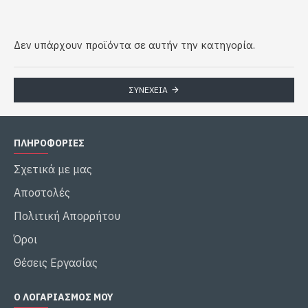
Δεν υπάρχουν προϊόντα σε αυτήν την κατηγορία.
ΣΥΝΈΧΕΙΑ
ΠΛΗΡΟΦΟΡΙΕΣ
Σχετικά με μας
Αποστολές
Πολιτική Απορρήτου
Όροι
Θέσεις Εργασίας
Ο ΛΟΓΑΡΙΑΣΜΌΣ ΜΟΥ