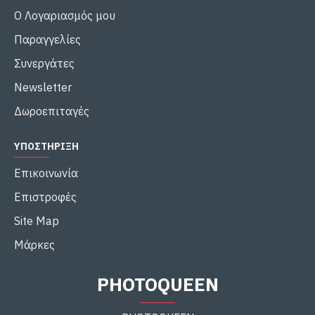
Ο Λογαριασμός μου
Παραγγελίες
Συνεργάτες
Newsletter
Δωροεπιταγές
ΥΠΟΣΤΉΡΙΞΗ
Επικοινωνία
Επιστροφές
Site Map
Μάρκες
PHOTOQUEEN