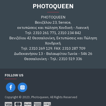
PHOTOQUEEN
PHOTOQUEEN
Βενιζέλου 23, Service,
εκτυπώσεις και πώληση Χονδική - Λιανική
Τηλ: 2310 261 771, 2310 234 842
Βενιζέλου 42 Θεσσαλονίκη, Εκτυπώσεις και Πώληση
Χονδρική.
Τηλ: 2310 269 129. FAX: 2310 287 709
Δωδεκανήσου 13 - Βαλαωρίτου Γωνία - 546 26
Θεσσαλονίκη - Τηλ.: 2310 519 336
FOLLOW US
Copyright © 2023, Photoqueen, All Rights Reserved