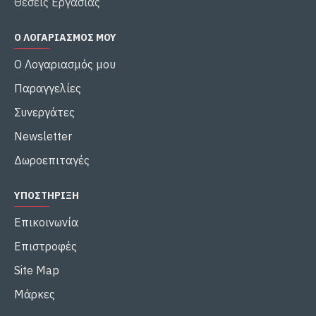
Θέσεις Εργασίας
Ο ΛΟΓΑΡΙΑΣΜΌΣ ΜΟΥ
Ο Λογαριασμός μου
Παραγγελίες
Συνεργάτες
Newsletter
Δωροεπιταγές
ΥΠΟΣΤΉΡΙΞΗ
Επικοινωνία
Επιστροφές
Site Map
Μάρκες