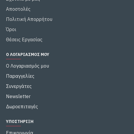
Αποστολές
Πολιτική Απορρήτου
Όροι
Θέσεις Εργασίας
Ο ΛΟΓΑΡΙΑΣΜΌΣ ΜΟΥ
Ο Λογαριασμός μου
Παραγγελίες
Συνεργάτες
Newsletter
Δωροεπιταγές
ΥΠΟΣΤΉΡΙΞΗ
Επικοινωνία