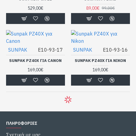
529,00€
89,00€
99,00€
SUNPAK
E10-93-17
SUNPAK
E10-93-16
SUNPAK PZ40X ΓΙΑ CANON
SUNPAK PZ40X ΓΙΑ NIKON
169,00€
169,00€
ΠΛΗΡΟΦΟΡΙΕΣ
Σχετικά με μας