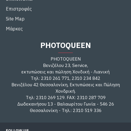
Επιστροφές
Site Map
Μάρκες
PHOTOQUEEN
PHOTOQUEEN
Βενιζέλου 23, Service,
εκτυπώσεις και πώληση Χονδική - Λιανική
Τηλ: 2310 261 771, 2310 234 842
Βενιζέλου 42 Θεσσαλονίκη, Εκτυπώσεις και Πώληση
Χονδρική.
Τηλ: 2310 269 129. FAX: 2310 287 709
Δωδεκανήσου 13 - Βαλαωρίτου Γωνία - 546 26
Θεσσαλονίκη - Τηλ.: 2310 519 336
FOLLOW US