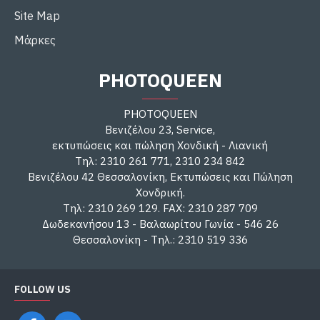
Site Map
Μάρκες
PHOTOQUEEN
PHOTOQUEEN
Βενιζέλου 23, Service,
εκτυπώσεις και πώληση Χονδική - Λιανική
Τηλ: 2310 261 771, 2310 234 842
Βενιζέλου 42 Θεσσαλονίκη, Εκτυπώσεις και Πώληση
Χονδρική.
Τηλ: 2310 269 129. FAX: 2310 287 709
Δωδεκανήσου 13 - Βαλαωρίτου Γωνία - 546 26
Θεσσαλονίκη - Τηλ.: 2310 519 336
FOLLOW US