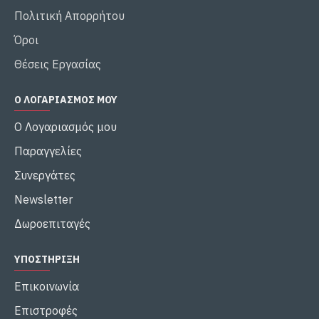
Πολιτική Απορρήτου
Όροι
Θέσεις Εργασίας
Ο ΛΟΓΑΡΙΑΣΜΌΣ ΜΟΥ
Ο Λογαριασμός μου
Παραγγελίες
Συνεργάτες
Newsletter
Δωροεπιταγές
ΥΠΟΣΤΉΡΙΞΗ
Επικοινωνία
Επιστροφές