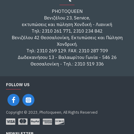
PHOTOQUEEN
Βενιζέλου 23, Service,
εκτυπώσεις και πώληση Χονδική - Λιανική
Τηλ: 2310 261 771, 2310 234 842
Βενιζέλου 42 Θεσσαλονίκη, Εκτυπώσεις και Πώληση
Χονδρική.
Τηλ: 2310 269 129. FAX: 2310 287 709
Δωδεκανήσου 13 - Βαλαωρίτου Γωνία - 546 26
Θεσσαλονίκη - Τηλ.: 2310 519 336
FOLLOW US
Copyright © 2023, Photoqueen, All Rights Reserved
NEWSLETTER