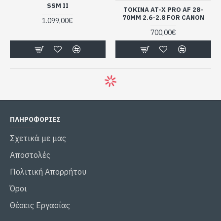
SSM II
TOKINA AT-X PRO AF 28-
70MM 2.6-2.8 FOR CANON
1.099,00€
700,00€
ΠΛΗΡΟΦΟΡΙΕΣ
Σχετικά με μας
Αποστολές
Πολιτική Απορρήτου
Όροι
Θέσεις Εργασίας