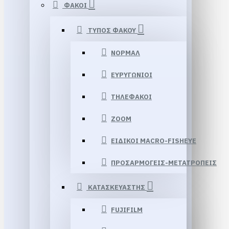
ΦΑΚΟΙ
ΤΥΠΟΣ ΦΑΚΟΥ
ΝΟΡΜΑΛ
ΕΥΡΥΓΩΝΙΟΙ
ΤΗΛΕΦΑΚΟΙ
ZOOM
ΕΙΔΙΚΟΙ MACRO-FISHEYE
ΠΡΟΣΑΡΜΟΓΕΙΣ-ΜΕΤΑΤΡΟΠΕΙΣ
ΚΑΤΑΣΚΕΥΑΣΤΗΣ
FUJIFILM