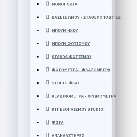
ΜΟΝΟΠΟΔΙΑ
ΒΑΣΕΙΣ ΩΜΟΥ - ΣΤΑΘΕΡΟΠΟΙΗΤΕΣ
ΜΠΟΥΜ HXOY
ΜΠΟΥΜ ΦΩΤΙΣΜΟΥ
STANDS ΦΩΤΙΣΜΟΥ
ΦΩΤΟΜΕΤΡΑ - ΦΛΑΣΟΜΕΤΡΑ
STUDIO ΦΛΑΣ
ΚΕΛΒΙΝΟΜΕΤΡΑ - ΧΡΩΜΟΜΕΤΡΑ
KIT ΕΞΟΠΛΙΣΜΟΥ STUDIO
ΦΩΤΑ
ΑΝΑΚΛΑΣΤΗΡΕΣ