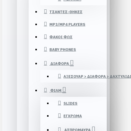
ΤΣΑΝΤΕΣ-ΘΗΚΕΣ
MP3/MP4 PLAYERS
ΦΑΚΟΙ ΦΩΣ
BABY PHONES
ΔΙΑΦΟΡΑ
ΑΞΕΣΟΥΑΡ > ΔΙΑΦΟΡΑ > ΔΑΧΤΥΛΙΔ
ΦΙΛΜ
SLIDES
ΕΓΧΡΩΜΑ
ΑΣΠΡΟΜΑΥΡΑ