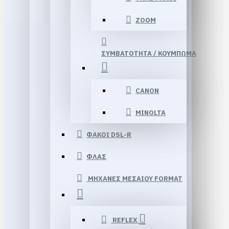
ΖΟΟΜ
ΣΥΜΒΑΤΟΤΗΤΑ / ΚΟΥΜΠΩΜΑ
CANON
MINOLTA
ΦΑΚΟΙ DSL-R
ΦΛΑΣ
ΜΗΧΑΝΕΣ ΜΕΣΑΙΟΥ FORMAT
REFLEX