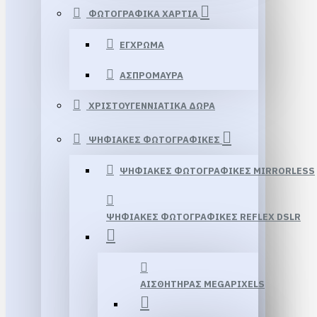
ΦΩΤΟΓΡΑΦΙΚΑ ΧΑΡΤΙΑ
ΕΓΧΡΩΜΑ
ΑΣΠΡΟΜΑΥΡΑ
ΧΡΙΣΤΟΥΓΕΝΝΙΑΤΙΚΑ ΔΩΡΑ
ΨΗΦΙΑΚΕΣ ΦΩΤΟΓΡΑΦΙΚΕΣ
ΨΗΦΙΑΚΕΣ ΦΩΤΟΓΡΑΦΙΚΕΣ MIRRORLESS
ΨΗΦΙΑΚΕΣ ΦΩΤΟΓΡΑΦΙΚΕΣ REFLEX DSLR
ΑΙΣΘΗΤΗΡΑΣ MEGAPIXELS