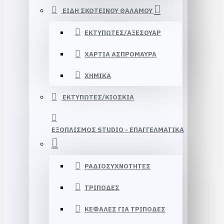
ΕΙΔΗ ΣΚΟΤΕΙΝΟΥ ΘΑΛΑΜΟΥ
ΕΚΤΥΠΩΤΕΣ/ΑΞΕΣΟΥΑΡ
ΧΑΡΤΙΑ ΑΣΠΡΟΜΑΥΡΑ
ΧΗΜΙΚΑ
ΕΚΤΥΠΩΤΕΣ/ΚΙΟΣΚΙΑ
ΕΞΟΠΛΙΣΜΟΣ STUDIΟ - ΕΠΑΓΓΕΛΜΑΤΙΚΑ
ΡΑΔΙΟΣΥΧΝΟΤΗΤΕΣ
ΤΡΙΠΟΔΕΣ
ΚΕΦΑΛΕΣ ΓΙΑ ΤΡΙΠΟΔΕΣ