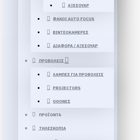
ΑΞΕΣΟΥΑΡ
ΦΑΚΟΙ AUTO FOCUS
ΒΙΝΤΕΟΚΑΜΕΡΕΣ
ΔΙΑΦΟΡΑ / ΑΞΕΣΟΥΑΡ
ΠΡΟΒΟΛΕΙΣ
ΛΑΜΠΕΣ ΓΙΑ ΠΡΟΒΟΛΕΙΣ
PROJECTORS
ΟΘΟΝΕΣ
ΠΡΟΪΟΝΤΑ
ΤΗΛΕΣΚΟΠΙΑ