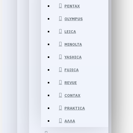
PENTAX
OLYMPUS
LEICA
MINOLTA
YASHICA
FUJICA
REVUE
CONTAX
PRAKTICA
ΑΛΛΑ