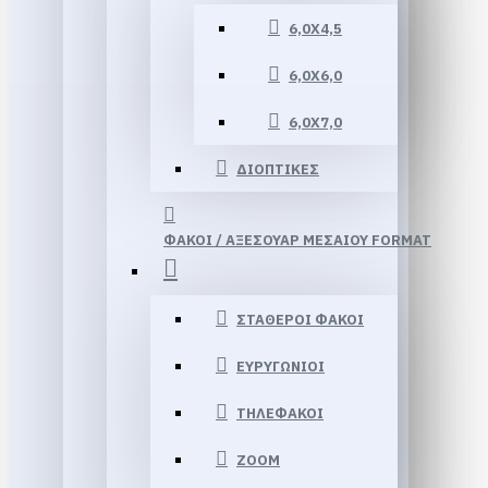
6,0Χ4,5
6,0Χ6,0
6,0Χ7,0
ΔΙΟΠΤΙΚΕΣ
ΦΑΚΟΙ / ΑΞΕΣΟΥΑΡ ΜΕΣΑΙΟΥ FORMAT
ΣΤΑΘΕΡΟΙ ΦΑΚΟΙ
ΕΥΡΥΓΩΝΙΟΙ
ΤΗΛΕΦΑΚΟΙ
ΖΟΟΜ