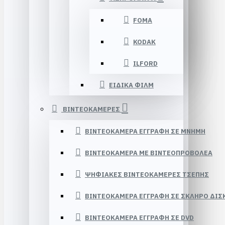
FOMA
KODAK
ILFORD
ΕΙΔΙΚΑ ΦΙΛΜ
ΒΙΝΤΕΟΚΑΜΕΡΕΣ
ΒΙΝΤΕΟΚΑΜΕΡΑ ΕΓΓΡΑΦΗ ΣΕ ΜΝΗΜΗ
ΒΙΝΤΕΟΚΑΜΕΡΑ ΜΕ ΒΙΝΤΕΟΠΡΟΒΟΛΕΑ
ΨΗΦΙΑΚΕΣ ΒΙΝΤΕΟΚΑΜΕΡΕΣ ΤΣΕΠΗΣ
ΒΙΝΤΕΟΚΑΜΕΡΑ ΕΓΓΡΑΦΗ ΣΕ ΣΚΛΗΡΟ ΔΙΣ
ΒΙΝΤΕΟΚΑΜΕΡΑ ΕΓΓΡΑΦΗ ΣΕ DVD