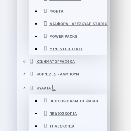
ΦΟΝΤΑ
ΔΙΑΦΟΡΑ - ΑΞΕΣΟΥΑΡ STUDIO
POWER PACKS
MINI STUDIO KIT
ΚΙΝΗΜΑΤΟΓΡΑΦΙΚΑ
ΚΟΡΝΙΖΕΣ - ΑΛΜΠΟΥΜ
ΚΥΑΛΙΑ
ΠΡΟΣΟΦΘΑΛΜΙΟΙ ΦΑΚΟΙ
ΠΕΔΙΟΣΚΟΠΙΑ
ΤΗΛΕΣΚΟΠΙΑ