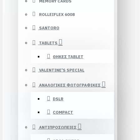
MEMORY CARDS
ROLLEIFLEX 6008
SANTORO
TABLETS
ΘΗΚΕΣ TABLET
VALENTINE'S SPECIAL
ΑΝΑΛΟΓΙΚΕΣ ΦΩΤΟΓΡΑΦΙΚΕΣ
DSLR
COMPACT
ΑΝΤΙΠΡΟΣΩΠΕΙΕΣ