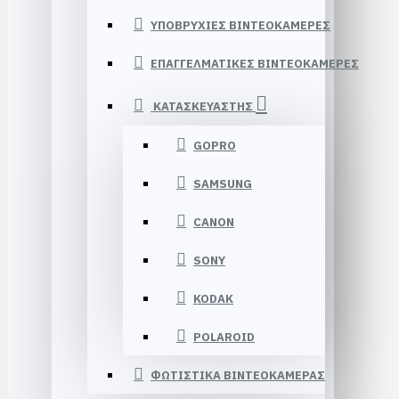
ΥΠΟΒΡΥΧΙΕΣ ΒΙΝΤΕΟΚΑΜΕΡΕΣ
ΕΠΑΓΓΕΛΜΑΤΙΚΕΣ ΒΙΝΤΕΟΚΑΜΕΡΕΣ
ΚΑΤΑΣΚΕΥΑΣΤΗΣ
GOPRO
SAMSUNG
CANON
SONY
KODAK
POLAROID
ΦΩΤΙΣΤΙΚΑ ΒΙΝΤΕΟΚΑΜΕΡΑΣ