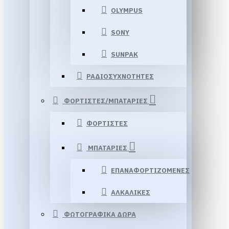
OLYMPUS
SONY
SUNPAK
ΡΑΔΙΟΣΥΧΝΟΤΗΤΕΣ
ΦΟΡΤΙΣΤΕΣ/ΜΠΑΤΑΡΙΕΣ
ΦΟΡΤΙΣΤΕΣ
ΜΠΑΤΑΡΙΕΣ
ΕΠΑΝΑΦΟΡΤΙΖΟΜΕΝΕΣ
ΑΛΚΑΛΙΚΕΣ
ΦΩΤΟΓΡΑΦΙΚΑ ΔΩΡΑ