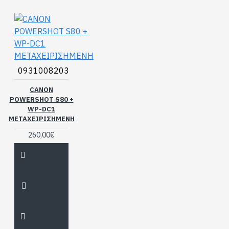
0931008203
CANON
POWERSHOT S80 +
WP-DC1
ΜΕΤΑΧΕΙΡΙΣΗΜΕΝΗ
260,00€