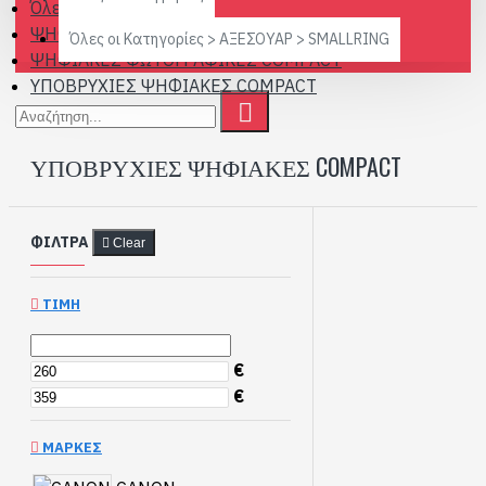
Όλες οι Κατηγορίες
ΨΗΦΙΑΚΕΣ ΦΩΤΟΓΡΑΦΙΚΕΣ
Όλες οι Κατηγορίες > ΑΞΕΣΟΥΑΡ > SMALLRING
ΨΗΦΙΑΚΕΣ ΦΩΤΟΓΡΑΦΙΚΕΣ COMPACT
ΥΠΟΒΡΥΧΙΕΣ ΨΗΦΙΑΚΕΣ COMPACT
ΥΠΟΒΡΥΧΙΕΣ ΨΗΦΙΑΚΕΣ COMPACT
ΦΊΛΤΡΑ
Clear
ΤΙΜΉ
€
€
ΜΆΡΚΕΣ