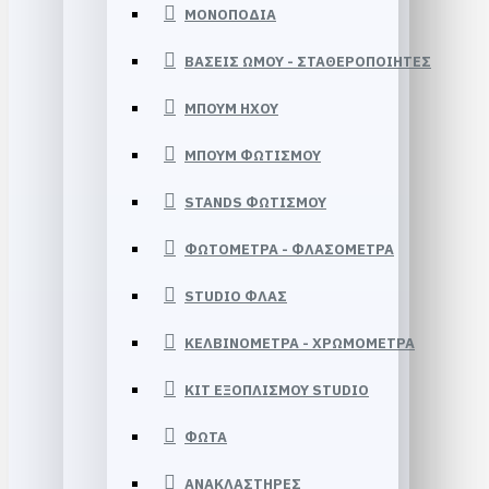
ΜΟΝΟΠΟΔΙΑ
ΒΑΣΕΙΣ ΩΜΟΥ - ΣΤΑΘΕΡΟΠΟΙΗΤΕΣ
ΜΠΟΥΜ HXOY
ΜΠΟΥΜ ΦΩΤΙΣΜΟΥ
STANDS ΦΩΤΙΣΜΟΥ
ΦΩΤΟΜΕΤΡΑ - ΦΛΑΣΟΜΕΤΡΑ
STUDIO ΦΛΑΣ
ΚΕΛΒΙΝΟΜΕΤΡΑ - ΧΡΩΜΟΜΕΤΡΑ
KIT ΕΞΟΠΛΙΣΜΟΥ STUDIO
ΦΩΤΑ
ΑΝΑΚΛΑΣΤΗΡΕΣ