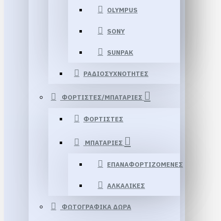
OLYMPUS
SONY
SUNPAK
ΡΑΔΙΟΣΥΧΝΟΤΗΤΕΣ
ΦΟΡΤΙΣΤΕΣ/ΜΠΑΤΑΡΙΕΣ
ΦΟΡΤΙΣΤΕΣ
ΜΠΑΤΑΡΙΕΣ
ΕΠΑΝΑΦΟΡΤΙΖΟΜΕΝΕΣ
ΑΛΚΑΛΙΚΕΣ
ΦΩΤΟΓΡΑΦΙΚΑ ΔΩΡΑ