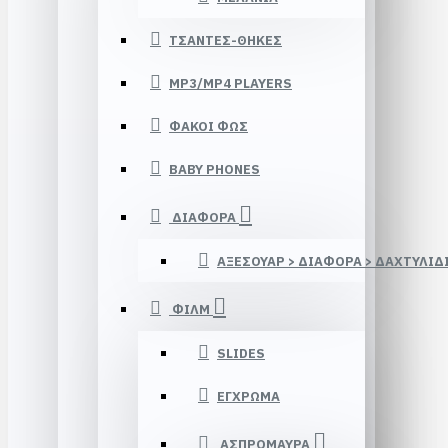
ΤΣΑΝΤΕΣ-ΘΗΚΕΣ
MP3/MP4 PLAYERS
ΦΑΚΟΙ ΦΩΣ
BABY PHONES
ΔΙΑΦΟΡΑ
ΑΞΕΣΟΥΑΡ > ΔΙΑΦΟΡΑ > ΔΑΧΤΥΛΙΔ
ΦΙΛΜ
SLIDES
ΕΓΧΡΩΜΑ
ΑΣΠΡΟΜΑΥΡΑ