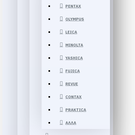
PENTAX
OLYMPUS
LEICA
MINOLTA
YASHICA
FUJICA
REVUE
CONTAX
PRAKTICA
ΑΛΛΑ