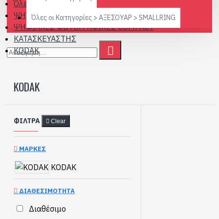
Όλες οι Κατηγορίες
ΨΗΦΙΑΚΕΣ ΦΩΤΟΓΡΑΦΙΚΕΣ
Όλες οι Κατηγορίες > ΑΞΕΣΟΥΑΡ > SMALLRING
ΨΗΦΙΑΚΕΣ ΦΩΤΟΓΡΑΦΙΚΕΣ COMPACT
ΚΑΤΑΣΚΕΥΑΣΤΗΣ
KODAK
KODAK
ΦΊΛΤΡΑ
Clear
ΜΆΡΚΕΣ
KODAK
ΔΙΑΘΕΣΙΜΌΤΗΤΑ
Διαθέσιμο