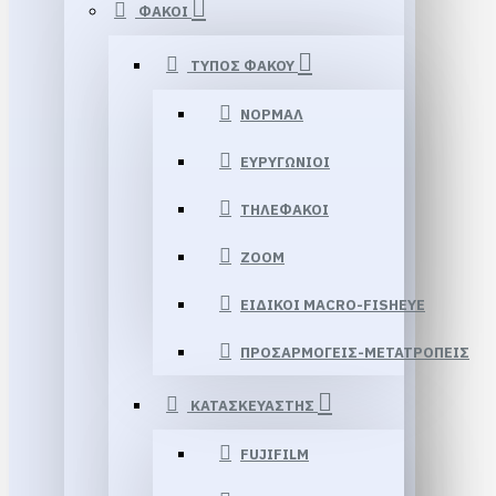
ΦΑΚΟΙ
ΤΥΠΟΣ ΦΑΚΟΥ
ΝΟΡΜΑΛ
ΕΥΡΥΓΩΝΙΟΙ
ΤΗΛΕΦΑΚΟΙ
ZOOM
ΕΙΔΙΚΟΙ MACRO-FISHEYE
ΠΡΟΣΑΡΜΟΓΕΙΣ-ΜΕΤΑΤΡΟΠΕΙΣ
ΚΑΤΑΣΚΕΥΑΣΤΗΣ
FUJIFILM