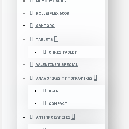
MEMORY CARDS
ROLLEIFLEX 6008
SANTORO
TABLETS
ΘΗΚΕΣ TABLET
VALENTINE'S SPECIAL
ΑΝΑΛΟΓΙΚΕΣ ΦΩΤΟΓΡΑΦΙΚΕΣ
DSLR
COMPACT
ΑΝΤΙΠΡΟΣΩΠΕΙΕΣ