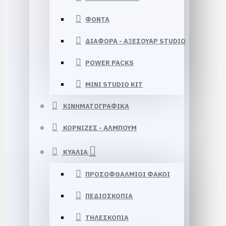
ΦΟΝΤΑ
ΔΙΑΦΟΡΑ - ΑΞΕΣΟΥΑΡ STUDIO
POWER PACKS
MINI STUDIO KIT
ΚΙΝΗΜΑΤΟΓΡΑΦΙΚΑ
ΚΟΡΝΙΖΕΣ - ΑΛΜΠΟΥΜ
ΚΥΑΛΙΑ
ΠΡΟΣΟΦΘΑΛΜΙΟΙ ΦΑΚΟΙ
ΠΕΔΙΟΣΚΟΠΙΑ
ΤΗΛΕΣΚΟΠΙΑ