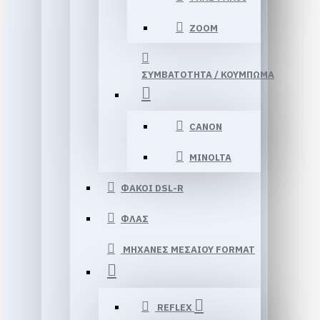
ΖΟΟΜ
ΣΥΜΒΑΤΟΤΗΤΑ / ΚΟΥΜΠΩΜΑ
CANON
MINOLTA
ΦΑΚΟΙ DSL-R
ΦΛΑΣ
ΜΗΧΑΝΕΣ ΜΕΣΑΙΟΥ FORMAT
REFLEX