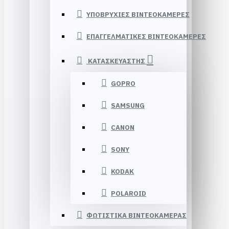
ΥΠΟΒΡΥΧΙΕΣ ΒΙΝΤΕΟΚΑΜΕΡΕΣ
ΕΠΑΓΓΕΛΜΑΤΙΚΕΣ ΒΙΝΤΕΟΚΑΜΕΡΕΣ
ΚΑΤΑΣΚΕΥΑΣΤΗΣ
GOPRO
SAMSUNG
CANON
SONY
KODAK
POLAROID
ΦΩΤΙΣΤΙΚΑ ΒΙΝΤΕΟΚΑΜΕΡΑΣ