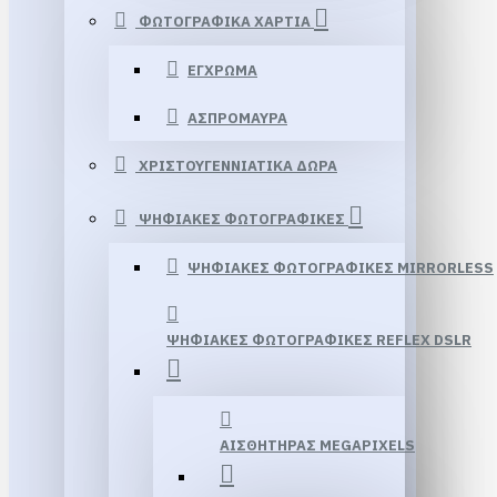
ΦΩΤΟΓΡΑΦΙΚΑ ΧΑΡΤΙΑ
ΕΓΧΡΩΜΑ
ΑΣΠΡΟΜΑΥΡΑ
ΧΡΙΣΤΟΥΓΕΝΝΙΑΤΙΚΑ ΔΩΡΑ
ΨΗΦΙΑΚΕΣ ΦΩΤΟΓΡΑΦΙΚΕΣ
ΨΗΦΙΑΚΕΣ ΦΩΤΟΓΡΑΦΙΚΕΣ MIRRORLESS
ΨΗΦΙΑΚΕΣ ΦΩΤΟΓΡΑΦΙΚΕΣ REFLEX DSLR
ΑΙΣΘΗΤΗΡΑΣ MEGAPIXELS