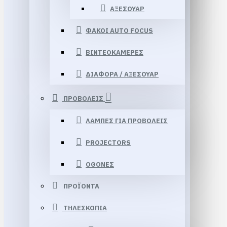
ΑΞΕΣΟΥΑΡ
ΦΑΚΟΙ AUTO FOCUS
ΒΙΝΤΕΟΚΑΜΕΡΕΣ
ΔΙΑΦΟΡΑ / ΑΞΕΣΟΥΑΡ
ΠΡΟΒΟΛΕΙΣ
ΛΑΜΠΕΣ ΓΙΑ ΠΡΟΒΟΛΕΙΣ
PROJECTORS
ΟΘΟΝΕΣ
ΠΡΟΪΟΝΤΑ
ΤΗΛΕΣΚΟΠΙΑ