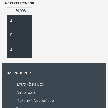
ΜΕΤΑΧΕΙΡΙΣΜΕΝΗ
159,00€
ΠΛΗΡΟΦΟΡΙΕΣ
Σχετικά με μας
Αποστολές
Πολιτική Απορρήτου