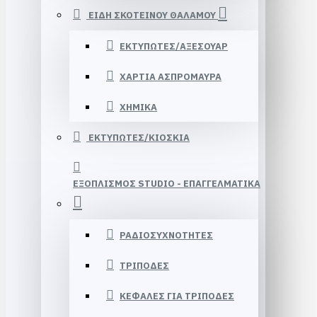
ΕΙΔΗ ΣΚΟΤΕΙΝΟΥ ΘΑΛΑΜΟΥ
ΕΚΤΥΠΩΤΕΣ/ΑΞΕΣΟΥΑΡ
ΧΑΡΤΙΑ ΑΣΠΡΟΜΑΥΡΑ
ΧΗΜΙΚΑ
ΕΚΤΥΠΩΤΕΣ/ΚΙΟΣΚΙΑ
ΕΞΟΠΛΙΣΜΟΣ STUDIΟ - ΕΠΑΓΓΕΛΜΑΤΙΚΑ
ΡΑΔΙΟΣΥΧΝΟΤΗΤΕΣ
ΤΡΙΠΟΔΕΣ
ΚΕΦΑΛΕΣ ΓΙΑ ΤΡΙΠΟΔΕΣ