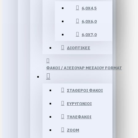
6,0Χ4,5
6,0Χ6,0
6,0Χ7,0
ΔΙΟΠΤΙΚΕΣ
ΦΑΚΟΙ / ΑΞΕΣΟΥΑΡ ΜΕΣΑΙΟΥ FORMAT
ΣΤΑΘΕΡΟΙ ΦΑΚΟΙ
ΕΥΡΥΓΩΝΙΟΙ
ΤΗΛΕΦΑΚΟΙ
ΖΟΟΜ