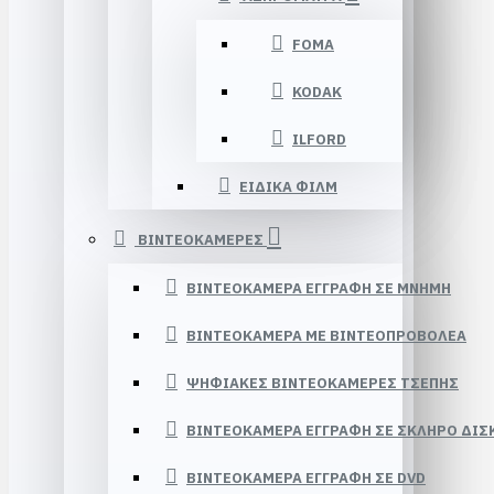
FOMA
KODAK
ILFORD
ΕΙΔΙΚΑ ΦΙΛΜ
ΒΙΝΤΕΟΚΑΜΕΡΕΣ
ΒΙΝΤΕΟΚΑΜΕΡΑ ΕΓΓΡΑΦΗ ΣΕ ΜΝΗΜΗ
ΒΙΝΤΕΟΚΑΜΕΡΑ ΜΕ ΒΙΝΤΕΟΠΡΟΒΟΛΕΑ
ΨΗΦΙΑΚΕΣ ΒΙΝΤΕΟΚΑΜΕΡΕΣ ΤΣΕΠΗΣ
ΒΙΝΤΕΟΚΑΜΕΡΑ ΕΓΓΡΑΦΗ ΣΕ ΣΚΛΗΡΟ ΔΙΣ
ΒΙΝΤΕΟΚΑΜΕΡΑ ΕΓΓΡΑΦΗ ΣΕ DVD