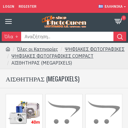
LOGIN
REGISTER
ΕΛΛΗΝΙΚΆ
0
Όλα
Όλες οι Κατηγορίες
ΨΗΦΙΑΚΕΣ ΦΩΤΟΓΡΑΦΙΚΕΣ
ΨΗΦΙΑΚΕΣ ΦΩΤΟΓΡΑΦΙΚΕΣ COMPACT
ΑΙΣΘΗΤΗΡΑΣ (MEGAPIXELS)
ΑΙΣΘΗΤΗΡΑΣ (MEGAPIXELS)