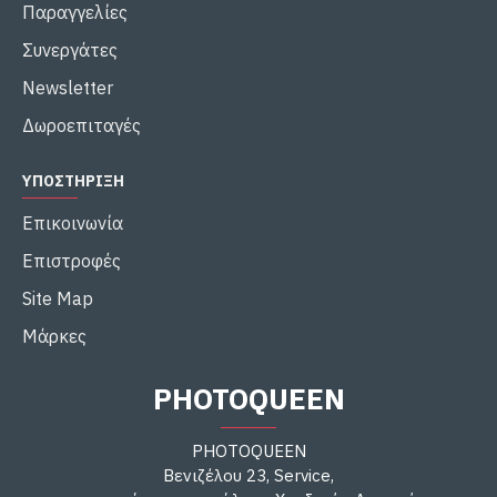
Παραγγελίες
Συνεργάτες
Newsletter
Δωροεπιταγές
ΥΠΟΣΤΉΡΙΞΗ
Επικοινωνία
Επιστροφές
Site Map
Μάρκες
PHOTOQUEEN
PHOTOQUEEN
Βενιζέλου 23, Service,