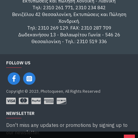
εκτυπώσεις και πώληση Χονδική - Λιανική
Τηλ: 2310 261 771, 2310 234 842
Βενιζέλου 42 Θεσσαλονίκη, Εκτυπώσεις και Πώληση
Χονδρική.
Τηλ: 2310 269 129. FAX: 2310 287 709
Δωδεκανήσου 13 - Βαλαωρίτου Γωνία - 546 26
Θεσσαλονίκη - Τηλ.: 2310 519 336
FOLLOW US
Copyright © 2023, Photoqueen, All Rights Reserved
NEWSLETTER
Don't miss any updates or promotions by signing up to
our newsletter.