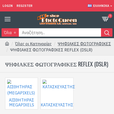
LOGIN
REGISTER
ΕΛΛΗΝΙΚΆ
0
Όλα
Όλες οι Κατηγορίες
ΨΗΦΙΑΚΕΣ ΦΩΤΟΓΡΑΦΙΚΕΣ
ΨΗΦΙΑΚΕΣ ΦΩΤΟΓΡΑΦΙΚΕΣ REFLEX (DSLR)
ΨΗΦΙΑΚΕΣ ΦΩΤΟΓΡΑΦΙΚΕΣ REFLEX (DSLR)
ΑΙΣΘΗΤΗΡΑΣ
MEGAPIXELS
ΚΑΤΑΣΚΕΥΑΣΤΗΣ