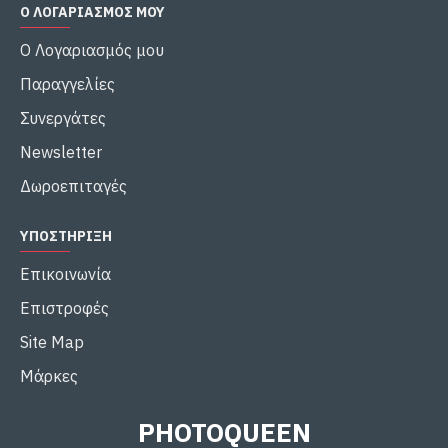
Ο ΛΟΓΑΡΙΑΣΜΌΣ ΜΟΥ
Ο Λογαριασμός μου
Παραγγελίες
Συνεργάτες
Newsletter
Δωροεπιταγές
ΥΠΟΣΤΉΡΙΞΗ
Επικοινωνία
Επιστροφές
Site Map
Μάρκες
PHOTOQUEEN