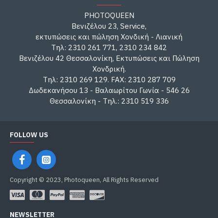
PHOTOQUEEN
Βενιζέλου 23, Service,
εκτυπώσεις και πώληση Χονδική - Λιανική
Τηλ: 2310 261 771, 2310 234 842
Βενιζέλου 42 Θεσσαλονίκη, Εκτυπώσεις και Πώληση
Χονδρική.
Τηλ: 2310 269 129. FAX: 2310 287 709
Δωδεκανήσου 13 - Βαλαωρίτου Γωνία - 546 26
Θεσσαλονίκη - Τηλ.: 2310 519 336
FOLLOW US
Copyright © 2023, Photoqueen, All Rights Reserved
NEWSLETTER