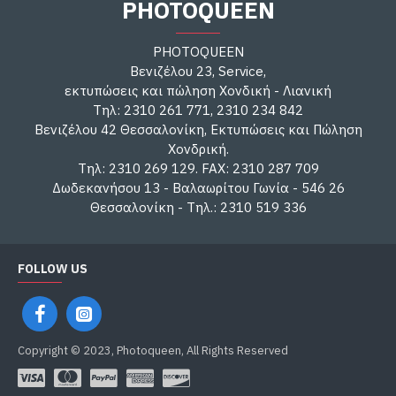
PHOTOQUEEN
PHOTOQUEEN
Βενιζέλου 23, Service,
εκτυπώσεις και πώληση Χονδική - Λιανική
Τηλ: 2310 261 771, 2310 234 842
Βενιζέλου 42 Θεσσαλονίκη, Εκτυπώσεις και Πώληση
Χονδρική.
Τηλ: 2310 269 129. FAX: 2310 287 709
Δωδεκανήσου 13 - Βαλαωρίτου Γωνία - 546 26
Θεσσαλονίκη - Τηλ.: 2310 519 336
FOLLOW US
Copyright © 2023, Photoqueen, All Rights Reserved