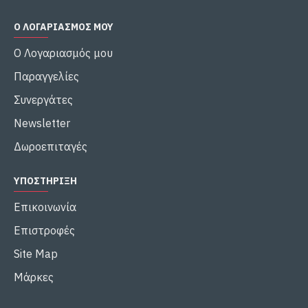
Ο ΛΟΓΑΡΙΑΣΜΌΣ ΜΟΥ
Ο Λογαριασμός μου
Παραγγελίες
Συνεργάτες
Newsletter
Δωροεπιταγές
ΥΠΟΣΤΉΡΙΞΗ
Επικοινωνία
Επιστροφές
Site Map
Μάρκες