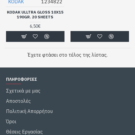
KODAK
1234822
KODAK ULLTRA GLOSS 10X15
190GR. 20 SHEETS
6,50€
Έχετε φτάσει στο τέλος της λίστας.
ΠΛΗΡΟΦΟΡΙΕΣ
Σχετικά με μας
Αποστολές
Πολιτική Απορρήτου
Όροι
Θέσεις Εργασίας