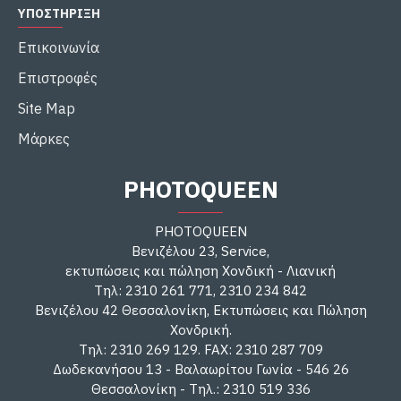
ΥΠΟΣΤΉΡΙΞΗ
Επικοινωνία
Επιστροφές
Site Map
Μάρκες
PHOTOQUEEN
PHOTOQUEEN
Βενιζέλου 23, Service,
εκτυπώσεις και πώληση Χονδική - Λιανική
Τηλ: 2310 261 771, 2310 234 842
Βενιζέλου 42 Θεσσαλονίκη, Εκτυπώσεις και Πώληση
Χονδρική.
Τηλ: 2310 269 129. FAX: 2310 287 709
Δωδεκανήσου 13 - Βαλαωρίτου Γωνία - 546 26
Θεσσαλονίκη - Τηλ.: 2310 519 336