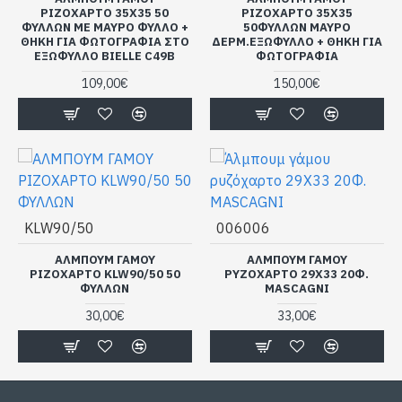
ΡΙΖΟΧΑΡΤΟ 35Χ35 50
ΡΙΖΟΧΑΡΤΟ 35Χ35
ΦΥΛΛΩΝ ΜΕ ΜΑΥΡΟ ΦΥΛΛΟ +
50ΦΥΛΛΩΝ ΜΑΥΡΟ
ΘΗΚΗ ΓΙΑ ΦΩΤΟΓΡΑΦΙΑ ΣΤΟ
ΔΕΡΜ.ΕΞΩΦΥΛΛΟ + ΘΗΚΗ ΓΙΑ
ΕΞΩΦΥΛΛΟ BIELLE C49B
ΦΩΤΟΓΡΑΦΙΑ
109,00€
150,00€
KLW90/50
006006
ΑΛΜΠΟΥΜ ΓΑΜΟΥ
ΆΛΜΠΟΥΜ ΓΆΜΟΥ
ΡΙΖΟΧΑΡΤΟ KLW90/50 50
ΡΥΖΌΧΑΡΤΟ 29Χ33 20Φ.
ΦΥΛΛΩΝ
MASCAGNI
30,00€
33,00€