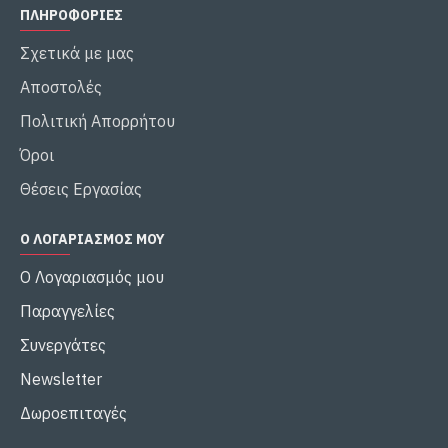
ΠΛΗΡΟΦΟΡΙΕΣ
Σχετικά με μας
Αποστολές
Πολιτική Απορρήτου
Όροι
Θέσεις Εργασίας
Ο ΛΟΓΑΡΙΑΣΜΌΣ ΜΟΥ
Ο Λογαριασμός μου
Παραγγελίες
Συνεργάτες
Newsletter
Δωροεπιταγές