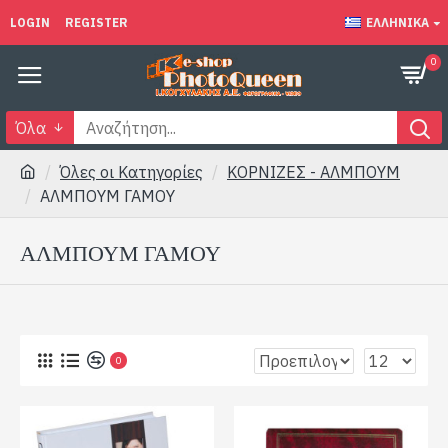
LOGIN
REGISTER
ΕΛΛΗΝΙΚΆ
0
Όλα
Όλες οι Κατηγορίες
ΚΟΡΝΙΖΕΣ - ΑΛΜΠΟΥΜ
ΑΛΜΠΟΥΜ ΓΑΜΟΥ
ΑΛΜΠΟΥΜ ΓΑΜΟΥ
0