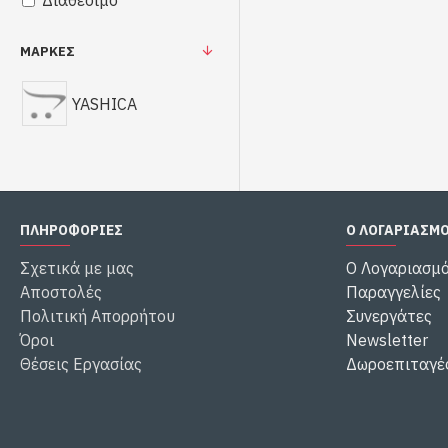
Διαθέσιμο
ΜΆΡΚΕΣ
YASHICA
ΠΛΗΡΟΦΟΡΙΕΣ
Ο ΛΟΓΑΡΙΑΣΜ
Σχετικά με μας
Ο Λογαριασμό
Αποστολές
Παραγγελίες
Πολιτική Απορρήτου
Συνεργάτες
Όροι
Newsletter
Θέσεις Εργασίας
Δωροεπιταγέ