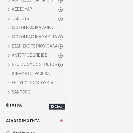
ΚΟΡΝΙΖΕΣ - ΑΛΜΠΟΥΜ
ΑΞΕΣΟΥΑΡ
TABLETS
ΦΩΤΟΓΡΑΦΙΚΑ ΔΩΡΑ
ΦΩΤΟΓΡΑΦΙΚΑ ΧΑΡΤΙΑ
ΕΙΔΗ ΣΚΟΤΕΙΝΟΥ ΘΑΛΑΜΟΥ
ΑΝΤΙΠΡΟΣΩΠΕΙΕΣ
ΕΞΟΠΛΙΣΜΟΣ STUDIΟ - ΕΠΑΓΓΕΛΜΑΤΙΚΑ
ΚΙΝΗΜΑΤΟΓΡΑΦΙΚΑ
ΕΚΤΥΠΩΤΕΣ/ΚΙΟΣΚΙΑ
SANTORO
ΦΊΛΤΡΑ
Clear
ΔΙΑΘΕΣΙΜΌΤΗΤΑ