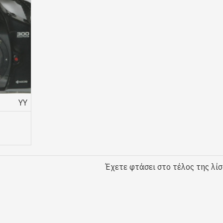
YY
Έχετε φτάσει στο τέλος της λίσ