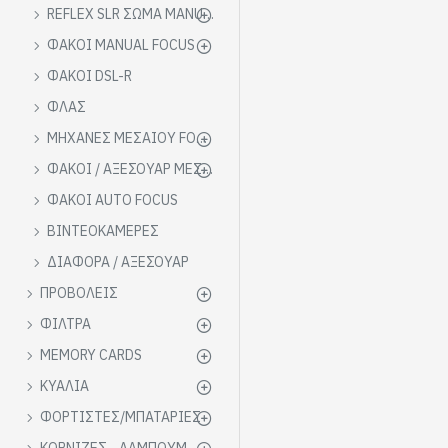
REFLEX SLR ΣΩΜΑ MANUAL FOCUS MF
ΦΑΚΟΙ MANUAL FOCUS
ΦΑΚΟΙ DSL-R
ΦΛΑΣ
ΜΗΧΑΝΕΣ ΜΕΣΑΙΟΥ FORMAT
ΦΑΚΟΙ / ΑΞΕΣΟΥΑΡ ΜΕΣΑΙΟΥ FORMAT
ΦΑΚΟΙ AUTO FOCUS
ΒΙΝΤΕΟΚΑΜΕΡΕΣ
ΔΙΑΦΟΡΑ / ΑΞΕΣΟΥΑΡ
ΠΡΟΒΟΛΕΙΣ
ΦΙΛΤΡΑ
MEMORY CARDS
ΚΥΑΛΙΑ
ΦΟΡΤΙΣΤΕΣ/ΜΠΑΤΑΡΙΕΣ