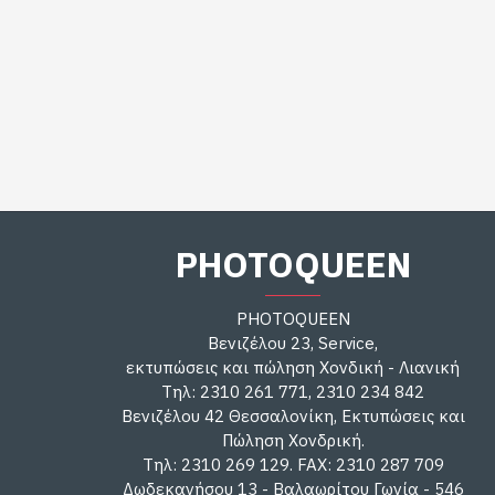
PHOTOQUEEN
PHOTOQUEEN
Βενιζέλου 23, Service,
εκτυπώσεις και πώληση Χονδική - Λιανική
Τηλ: 2310 261 771, 2310 234 842
Βενιζέλου 42 Θεσσαλονίκη, Εκτυπώσεις και
Πώληση Χονδρική.
Τηλ: 2310 269 129. FAX: 2310 287 709
Δωδεκανήσου 13 - Βαλαωρίτου Γωνία - 546