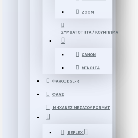
ΖΟΟΜ
ΣΥΜΒΑΤΟΤΗΤΑ / ΚΟΥΜΠΩΜΑ
CANON
MINOLTA
ΦΑΚΟΙ DSL-R
ΦΛΑΣ
ΜΗΧΑΝΕΣ ΜΕΣΑΙΟΥ FORMAT
REFLEX