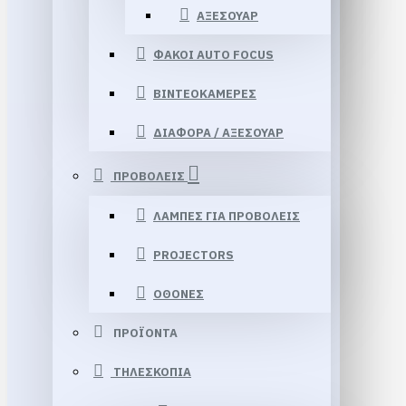
ΑΞΕΣΟΥΑΡ
ΦΑΚΟΙ AUTO FOCUS
ΒΙΝΤΕΟΚΑΜΕΡΕΣ
ΔΙΑΦΟΡΑ / ΑΞΕΣΟΥΑΡ
ΠΡΟΒΟΛΕΙΣ
ΛΑΜΠΕΣ ΓΙΑ ΠΡΟΒΟΛΕΙΣ
PROJECTORS
ΟΘΟΝΕΣ
ΠΡΟΪΟΝΤΑ
ΤΗΛΕΣΚΟΠΙΑ