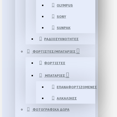
OLYMPUS
SONY
SUNPAK
ΡΑΔΙΟΣΥΧΝΟΤΗΤΕΣ
ΦΟΡΤΙΣΤΕΣ/ΜΠΑΤΑΡΙΕΣ
ΦΟΡΤΙΣΤΕΣ
ΜΠΑΤΑΡΙΕΣ
ΕΠΑΝΑΦΟΡΤΙΖΟΜΕΝΕΣ
ΑΛΚΑΛΙΚΕΣ
ΦΩΤΟΓΡΑΦΙΚΑ ΔΩΡΑ