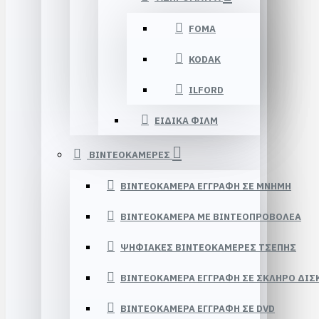
FOMA
KODAK
ILFORD
ΕΙΔΙΚΑ ΦΙΛΜ
ΒΙΝΤΕΟΚΑΜΕΡΕΣ
ΒΙΝΤΕΟΚΑΜΕΡΑ ΕΓΓΡΑΦΗ ΣΕ ΜΝΗΜΗ
ΒΙΝΤΕΟΚΑΜΕΡΑ ΜΕ ΒΙΝΤΕΟΠΡΟΒΟΛΕΑ
ΨΗΦΙΑΚΕΣ ΒΙΝΤΕΟΚΑΜΕΡΕΣ ΤΣΕΠΗΣ
ΒΙΝΤΕΟΚΑΜΕΡΑ ΕΓΓΡΑΦΗ ΣΕ ΣΚΛΗΡΟ ΔΙΣ
ΒΙΝΤΕΟΚΑΜΕΡΑ ΕΓΓΡΑΦΗ ΣΕ DVD