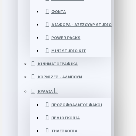
ΦΟΝΤΑ
ΔΙΑΦΟΡΑ - ΑΞΕΣΟΥΑΡ STUDIO
POWER PACKS
MINI STUDIO KIT
ΚΙΝΗΜΑΤΟΓΡΑΦΙΚΑ
ΚΟΡΝΙΖΕΣ - ΑΛΜΠΟΥΜ
ΚΥΑΛΙΑ
ΠΡΟΣΟΦΘΑΛΜΙΟΙ ΦΑΚΟΙ
ΠΕΔΙΟΣΚΟΠΙΑ
ΤΗΛΕΣΚΟΠΙΑ