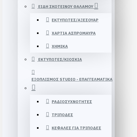
ΕΙΔΗ ΣΚΟΤΕΙΝΟΥ ΘΑΛΑΜΟΥ
ΕΚΤΥΠΩΤΕΣ/ΑΞΕΣΟΥΑΡ
ΧΑΡΤΙΑ ΑΣΠΡΟΜΑΥΡΑ
ΧΗΜΙΚΑ
ΕΚΤΥΠΩΤΕΣ/ΚΙΟΣΚΙΑ
ΕΞΟΠΛΙΣΜΟΣ STUDIΟ - ΕΠΑΓΓΕΛΜΑΤΙΚΑ
ΡΑΔΙΟΣΥΧΝΟΤΗΤΕΣ
ΤΡΙΠΟΔΕΣ
ΚΕΦΑΛΕΣ ΓΙΑ ΤΡΙΠΟΔΕΣ