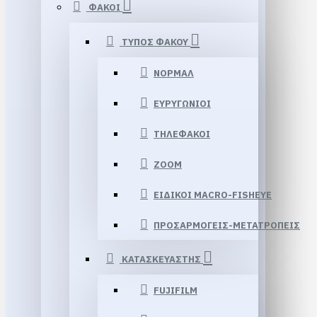
ΦΑΚΟΙ
ΤΥΠΟΣ ΦΑΚΟΥ
ΝΟΡΜΑΛ
ΕΥΡΥΓΩΝΙΟΙ
ΤΗΛΕΦΑΚΟΙ
ZOOM
ΕΙΔΙΚΟΙ MACRO-FISHEYE
ΠΡΟΣΑΡΜΟΓΕΙΣ-ΜΕΤΑΤΡΟΠΕΙΣ
ΚΑΤΑΣΚΕΥΑΣΤΗΣ
FUJIFILM