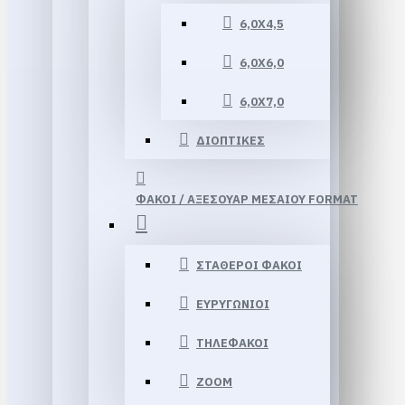
6,0Χ4,5
6,0Χ6,0
6,0Χ7,0
ΔΙΟΠΤΙΚΕΣ
ΦΑΚΟΙ / ΑΞΕΣΟΥΑΡ ΜΕΣΑΙΟΥ FORMAT
ΣΤΑΘΕΡΟΙ ΦΑΚΟΙ
ΕΥΡΥΓΩΝΙΟΙ
ΤΗΛΕΦΑΚΟΙ
ΖΟΟΜ