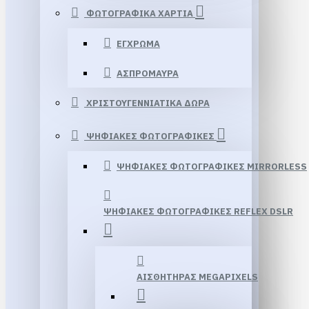
ΦΩΤΟΓΡΑΦΙΚΑ ΧΑΡΤΙΑ
ΕΓΧΡΩΜΑ
ΑΣΠΡΟΜΑΥΡΑ
ΧΡΙΣΤΟΥΓΕΝΝΙΑΤΙΚΑ ΔΩΡΑ
ΨΗΦΙΑΚΕΣ ΦΩΤΟΓΡΑΦΙΚΕΣ
ΨΗΦΙΑΚΕΣ ΦΩΤΟΓΡΑΦΙΚΕΣ MIRRORLESS
ΨΗΦΙΑΚΕΣ ΦΩΤΟΓΡΑΦΙΚΕΣ REFLEX DSLR
ΑΙΣΘΗΤΗΡΑΣ MEGAPIXELS