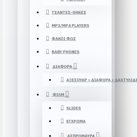
ΤΣΑΝΤΕΣ-ΘΗΚΕΣ
MP3/MP4 PLAYERS
ΦΑΚΟΙ ΦΩΣ
BABY PHONES
ΔΙΑΦΟΡΑ
ΑΞΕΣΟΥΑΡ > ΔΙΑΦΟΡΑ > ΔΑΧΤΥΛΙΔ
ΦΙΛΜ
SLIDES
ΕΓΧΡΩΜΑ
ΑΣΠΡΟΜΑΥΡΑ