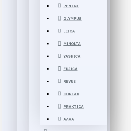
PENTAX
OLYMPUS
LEICA
MINOLTA
YASHICA
FUJICA
REVUE
CONTAX
PRAKTICA
ΑΛΛΑ