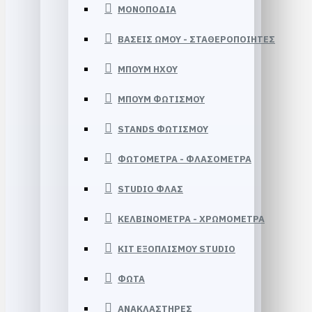
ΜΟΝΟΠΟΔΙΑ
ΒΑΣΕΙΣ ΩΜΟΥ - ΣΤΑΘΕΡΟΠΟΙΗΤΕΣ
ΜΠΟΥΜ HXOY
ΜΠΟΥΜ ΦΩΤΙΣΜΟΥ
STANDS ΦΩΤΙΣΜΟΥ
ΦΩΤΟΜΕΤΡΑ - ΦΛΑΣΟΜΕΤΡΑ
STUDIO ΦΛΑΣ
ΚΕΛΒΙΝΟΜΕΤΡΑ - ΧΡΩΜΟΜΕΤΡΑ
KIT ΕΞΟΠΛΙΣΜΟΥ STUDIO
ΦΩΤΑ
ΑΝΑΚΛΑΣΤΗΡΕΣ