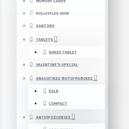
MEMORY CARDS
ROLLEIFLEX 6008
SANTORO
TABLETS
ΘΗΚΕΣ TABLET
VALENTINE'S SPECIAL
ΑΝΑΛΟΓΙΚΕΣ ΦΩΤΟΓΡΑΦΙΚΕΣ
DSLR
COMPACT
ΑΝΤΙΠΡΟΣΩΠΕΙΕΣ