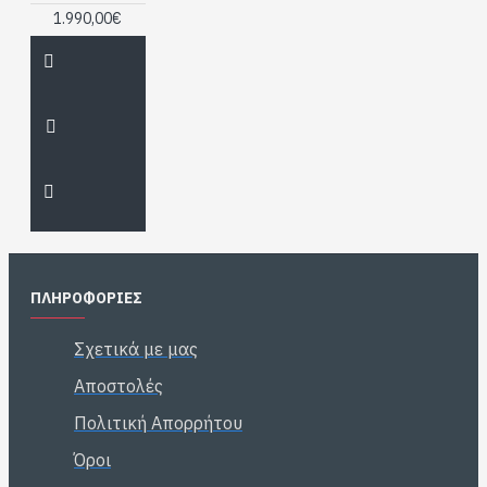
1.990,00€
ΠΛΗΡΟΦΟΡΙΕΣ
Σχετικά με μας
Αποστολές
Πολιτική Απορρήτου
Όροι