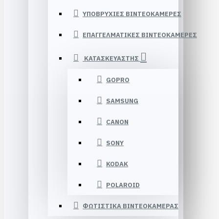
ΥΠΟΒΡΥΧΙΕΣ ΒΙΝΤΕΟΚΑΜΕΡΕΣ
ΕΠΑΓΓΕΛΜΑΤΙΚΕΣ ΒΙΝΤΕΟΚΑΜΕΡΕΣ
ΚΑΤΑΣΚΕΥΑΣΤΗΣ
GOPRO
SAMSUNG
CANON
SONY
KODAK
POLAROID
ΦΩΤΙΣΤΙΚΑ ΒΙΝΤΕΟΚΑΜΕΡΑΣ