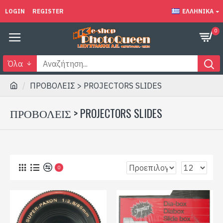
LOGIN
REGISTER
ΕΛΛΗΝΙΚΆ
0
Όλα
ΠΡΟΒΟΛΕΙΣ > PROJECTORS SLIDES
ΠΡΟΒΟΛΕΙΣ > PROJECTORS SLIDES
0