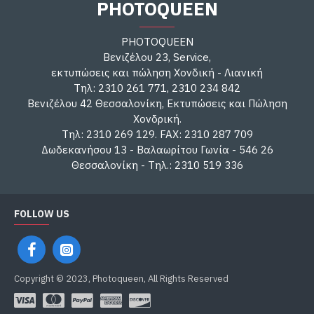
PHOTOQUEEN
PHOTOQUEEN
Βενιζέλου 23, Service,
εκτυπώσεις και πώληση Χονδική - Λιανική
Τηλ: 2310 261 771, 2310 234 842
Βενιζέλου 42 Θεσσαλονίκη, Εκτυπώσεις και Πώληση
Χονδρική.
Τηλ: 2310 269 129. FAX: 2310 287 709
Δωδεκανήσου 13 - Βαλαωρίτου Γωνία - 546 26
Θεσσαλονίκη - Τηλ.: 2310 519 336
FOLLOW US
Copyright © 2023, Photoqueen, All Rights Reserved