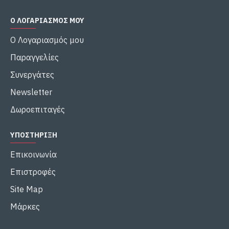
Ο ΛΟΓΑΡΙΑΣΜΌΣ ΜΟΥ
Ο Λογαριασμός μου
Παραγγελίες
Συνεργάτες
Newsletter
Δωροεπιταγές
ΥΠΟΣΤΉΡΙΞΗ
Επικοινωνία
Επιστροφές
Site Map
Μάρκες