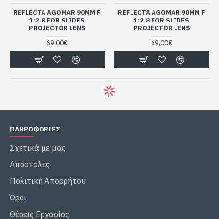
REFLECTA AGOMAR 90MM F
REFLECTA AGOMAR 90MM F
1:2.8 FOR SLIDES
1:2.8 FOR SLIDES
PROJECTOR LENS
PROJECTOR LENS
69,00€
69,00€
ΠΛΗΡΟΦΟΡΙΕΣ
Σχετικά με μας
Αποστολές
Πολιτική Απορρήτου
Όροι
Θέσεις Εργασίας