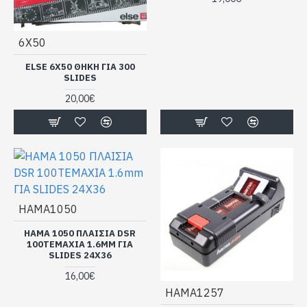
6X50
ELSE 6X50 ΘΗΚΗ ΓΙΑ 300
SLIDES
20,00€
HAMA1050
HAMA 1050 ΠΛΑΙΣΙΑ DSR
100TEMAXIA 1.6MM ΓΙΑ
SLIDES 24X36
16,00€
HAMA1257