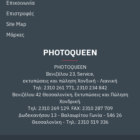
Επικοινωνία
Επιστροφές
Site Map
Μάρκες
PHOTOQUEEN
PHOTOQUEEN
Βενιζέλου 23, Service,
εκτυπώσεις και πώληση Χονδική - Λιανική
Τηλ: 2310 261 771, 2310 234 842
Βενιζέλου 42 Θεσσαλονίκη, Εκτυπώσεις και Πώληση
Χονδρική.
Τηλ: 2310 269 129. FAX: 2310 287 709
Δωδεκανήσου 13 - Βαλαωρίτου Γωνία - 546 26
Θεσσαλονίκη - Τηλ.: 2310 519 336