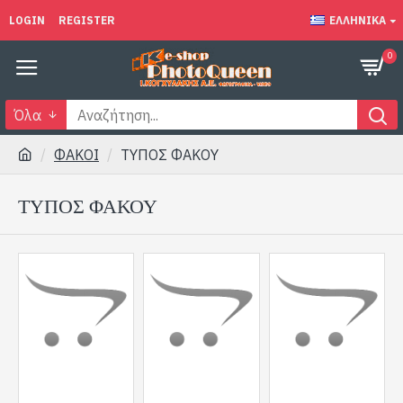
LOGIN
REGISTER
ΕΛΛΗΝΙΚΆ
0
Όλα
ΦΑΚΟΙ
ΤΥΠΟΣ ΦΑΚΟΥ
ΤΥΠΟΣ ΦΑΚΟΥ