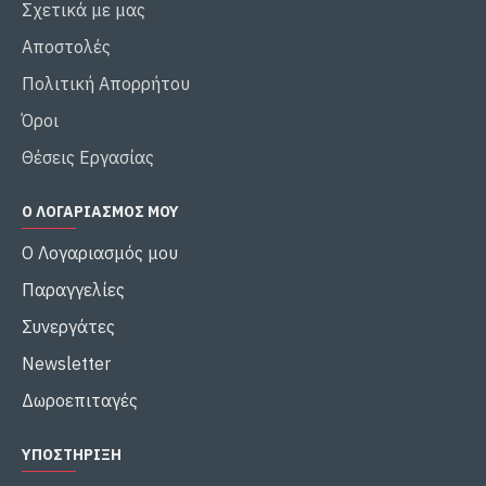
Σχετικά με μας
Αποστολές
Πολιτική Απορρήτου
Όροι
Θέσεις Εργασίας
Ο ΛΟΓΑΡΙΑΣΜΌΣ ΜΟΥ
Ο Λογαριασμός μου
Παραγγελίες
Συνεργάτες
Newsletter
Δωροεπιταγές
ΥΠΟΣΤΉΡΙΞΗ