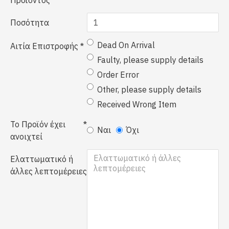
Προϊόντος
Ποσότητα
Dead On Arrival
Αιτία Επιστροφής
Faulty, please supply details
Order Error
Other, please supply details
Received Wrong Item
Το Προϊόν έχει
Ναι
Όχι
ανοιχτεί
Ελαττωματικό ή
άλλες λεπτομέρειες