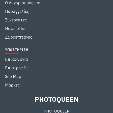
Ο Λογαριασμός μου
Παραγγελίες
Συνεργάτες
Newsletter
Δωροεπιταγές
ΥΠΟΣΤΉΡΙΞΗ
Επικοινωνία
Επιστροφές
Site Map
Μάρκες
PHOTOQUEEN
PHOTOQUEEN