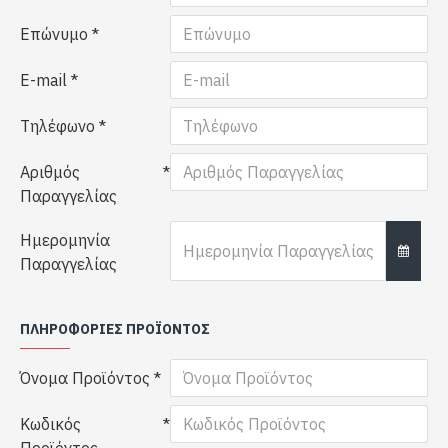
Επώνυμο
E-mail
Τηλέφωνο
Αριθμός
Παραγγελίας
Ημερομηνία
Παραγγελίας
ΠΛΗΡΟΦΟΡΊΕΣ ΠΡΟΪΌΝΤΟΣ
Όνομα Προϊόντος
Κωδικός