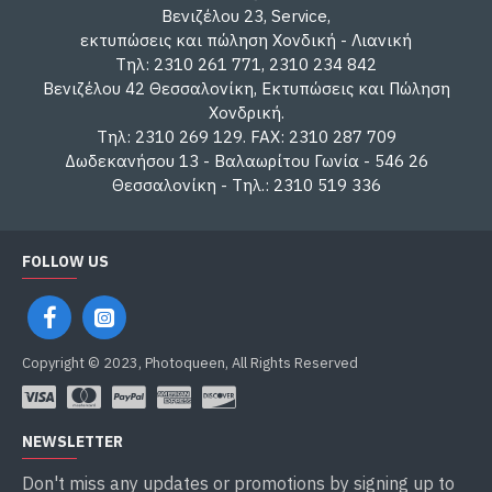
Βενιζέλου 23, Service,
εκτυπώσεις και πώληση Χονδική - Λιανική
Τηλ: 2310 261 771, 2310 234 842
Βενιζέλου 42 Θεσσαλονίκη, Εκτυπώσεις και Πώληση
Χονδρική.
Τηλ: 2310 269 129. FAX: 2310 287 709
Δωδεκανήσου 13 - Βαλαωρίτου Γωνία - 546 26
Θεσσαλονίκη - Τηλ.: 2310 519 336
FOLLOW US
Copyright © 2023, Photoqueen, All Rights Reserved
NEWSLETTER
Don't miss any updates or promotions by signing up to