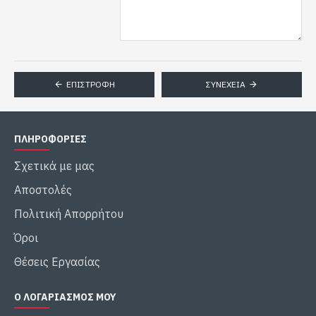
ΕΠΙΣΤΡΟΦΉ
ΣΥΝΈΧΕΙΑ
ΠΛΗΡΟΦΟΡΙΕΣ
Σχετικά με μας
Αποστολές
Πολιτική Απορρήτου
Όροι
Θέσεις Εργασίας
Ο ΛΟΓΑΡΙΑΣΜΌΣ ΜΟΥ